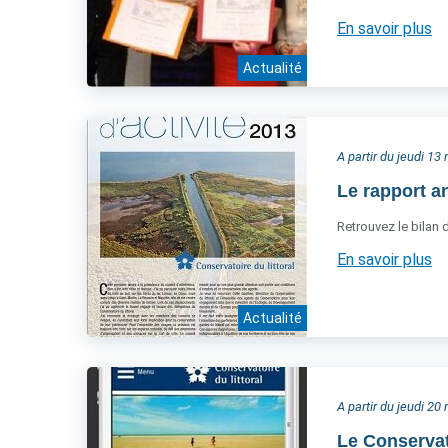
En savoir plus
Actualité
A partir du jeudi 1
Le rapport an
Retrouvez le bilan d
En savoir plus
Actualité
A partir du jeudi 2
Le Conservat