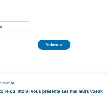
anvier 2014
oire du littoral vous présente ses meilleurs voeux