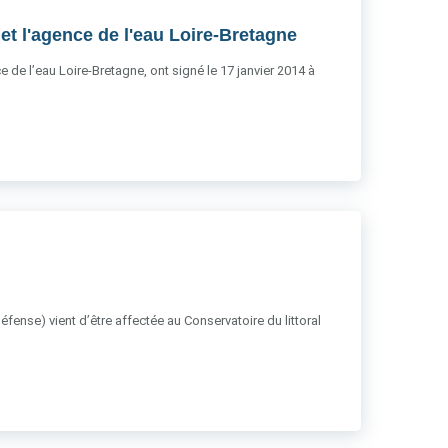
et l'agence de l'eau Loire-Bretagne
ce de l’eau Loire-Bretagne, ont signé le 17 janvier 2014 à
éfense) vient d’être affectée au Conservatoire du littoral