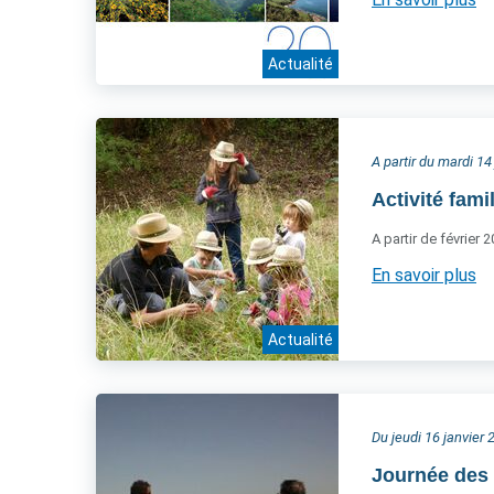
Actualité
A partir du mardi 14
Activité fam
A partir de février 
En savoir plus
Actualité
Du jeudi 16 janvier
Journée des 