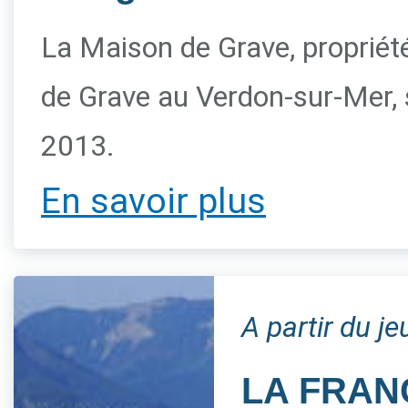
La Maison de Grave, propriété 
de Grave au Verdon-sur-Mer, s
2013.
En savoir plus
A partir du j
LA FRAN