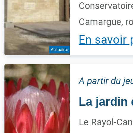
Conservatoire
Camargue, ro
En savoir 
Actualité
A partir du j
La jardin 
Le Rayol-Can