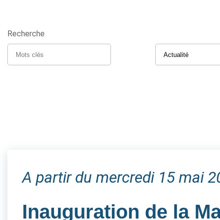
Recherche
A partir du mercredi 15 mai 
Inauguration de la M