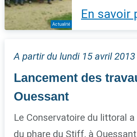
En savoir 
Actualité
A partir du lundi 15 avril 2013
Lancement des travau
Ouessant
Le Conservatoire du littoral a
du phare du Stiff, à Ouessant