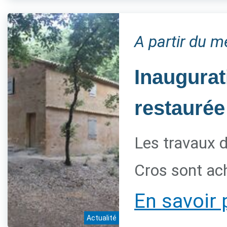
A partir du 
Inaugurat
restaurée
Les travaux d
Cros sont ac
En savoir 
Actualité