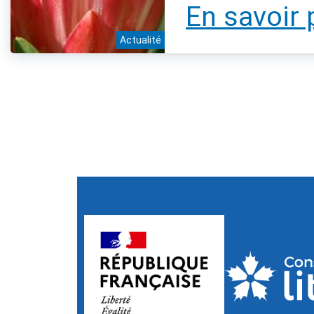
En savoir 
Actualité