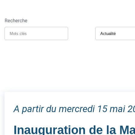
Recherche
A partir du mercredi 15 mai 
Inauguration de la M