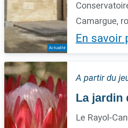
Conservatoire
Camargue, ro
En savoir 
Actualité
A partir du j
La jardin 
Le Rayol-Can