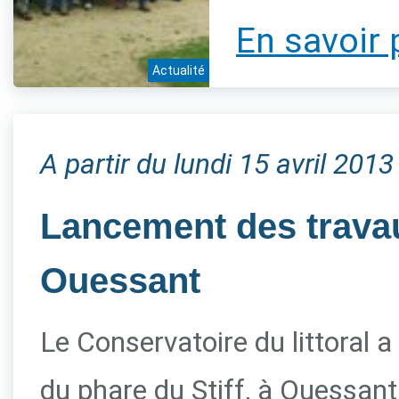
En savoir 
Actualité
A partir du lundi 15 avril 2013
Lancement des travau
Ouessant
Le Conservatoire du littoral a
du phare du Stiff, à Ouessant