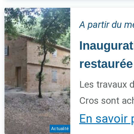
A partir du 
Inaugurat
restaurée
Les travaux d
Cros sont ac
En savoir 
Actualité