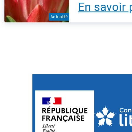
En savoir 
Actualité