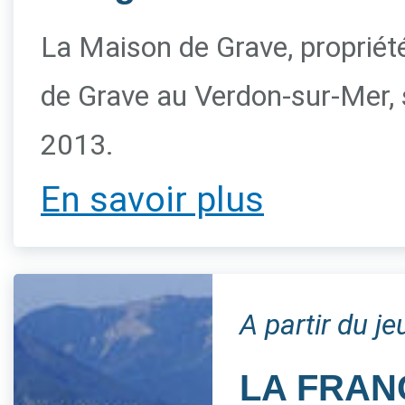
La Maison de Grave, propriété 
de Grave au Verdon-sur-Mer, s
2013.
En savoir plus
A partir du j
LA FRAN