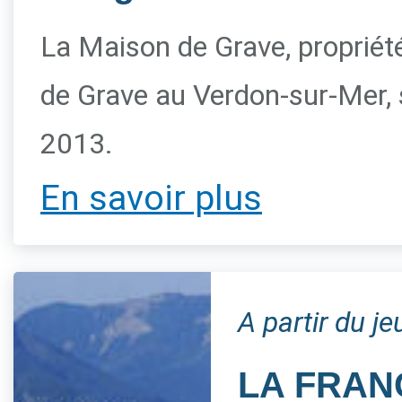
La Maison de Grave, propriété 
de Grave au Verdon-sur-Mer, s
2013.
En savoir plus
A partir du j
LA FRAN