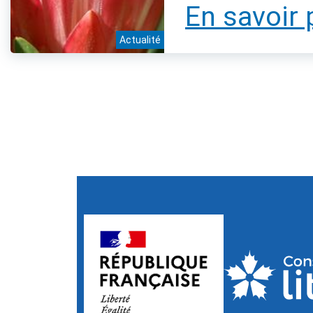
En savoir 
Actualité