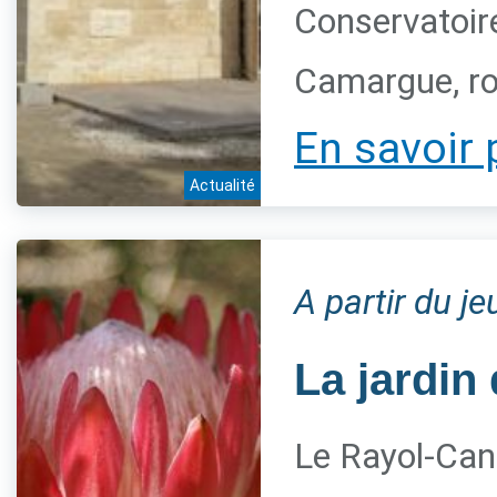
Conservatoire
Camargue, ro
En savoir 
Actualité
A partir du j
La jardin 
Le Rayol-Can