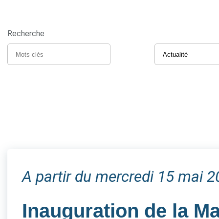
Recherche
A partir du mercredi 15 mai 
Inauguration de la M