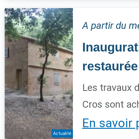
A partir du 
Inaugurat
restaurée
Les travaux d
Cros sont ac
En savoir 
Actualité