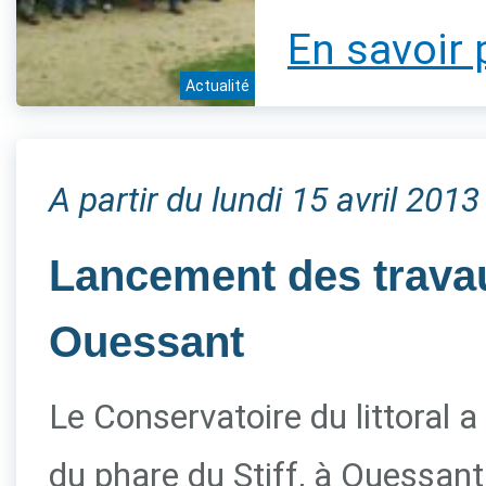
En savoir 
Actualité
A partir du lundi 15 avril 2013
Lancement des travau
Ouessant
Le Conservatoire du littoral a
du phare du Stiff, à Ouessant