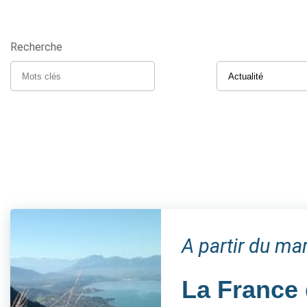
Recherche
A partir du m
La France 