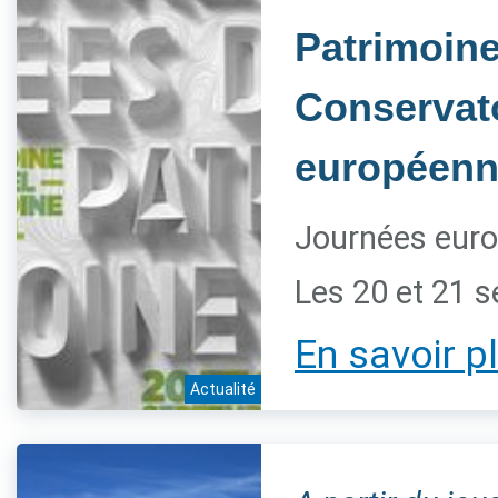
Patrimoine 
Conservato
européenn
Journées euro
Les 20 et 21 
En savoir p
Actualité