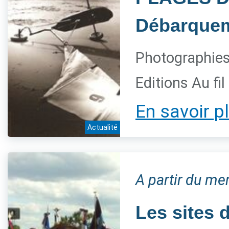
Débarquem
Photographies 
Editions Au fi
En savoir p
Actualité
A partir du me
Les sites