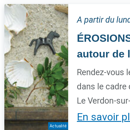
A partir du lu
ÉROSIONS, 
autour de 
Rendez-vous l
dans le cadre
Le Verdon-sur
En savoir p
Actualité