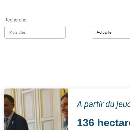
Recherche
A partir du je
136 hectar