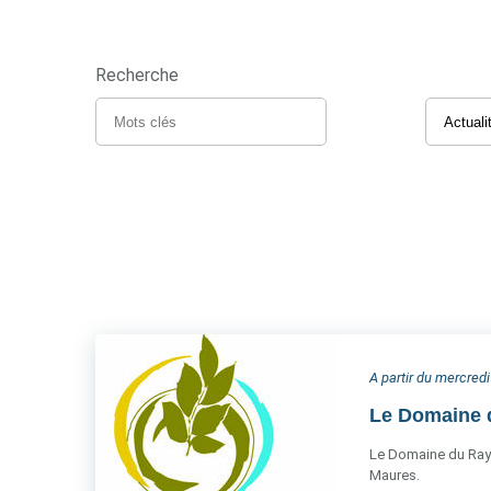
Recherche
A partir du mercredi
Le Domaine d
Le Domaine du Rayol
Maures.