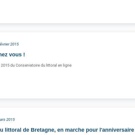
février 2015
ez vous !
2015 du Conservatoire du littoral en ligne
mars 2015
u littoral de Bretagne, en marche pour l'anniversair