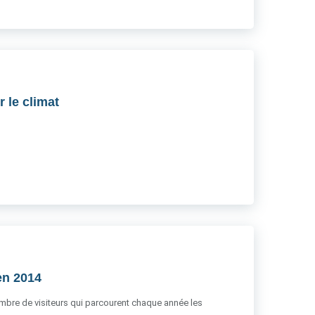
 le climat
 en 2014
nombre de visiteurs qui parcourent chaque année les