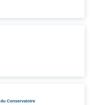
e du Conservatoire