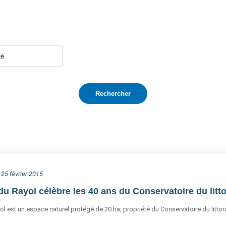
 25 février 2015
u Rayol célèbre les 40 ans du Conservatoire du littor
 est un espace naturel protégé de 20 ha, propriété du Conservatoire du littor