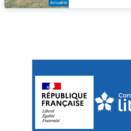
Actualité