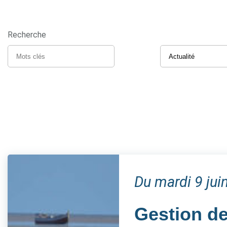
Recherche
Du mardi 9 ju
Gestion de