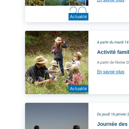
Actualité
A partir du mardi 14
Activité fam
A partir de février 
En savoir plus
Actualité
Du jeudi 16 janvier
Journée des 