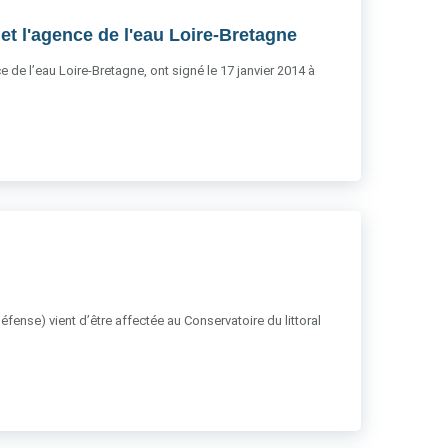
et l'agence de l'eau Loire-Bretagne
ce de l’eau Loire-Bretagne, ont signé le 17 janvier 2014 à
éfense) vient d’être affectée au Conservatoire du littoral