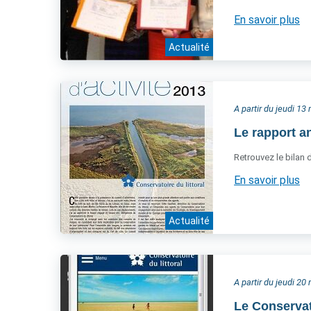
En savoir plus
Actualité
A partir du jeudi 1
Le rapport an
Retrouvez le bilan d
En savoir plus
Actualité
A partir du jeudi 2
Le Conservat