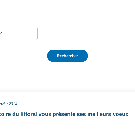
anvier 2014
oire du littoral vous présente ses meilleurs voeux