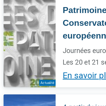
Patrimoine 
Conservato
européenn
Journées euro
Les 20 et 21 
En savoir p
Actualité