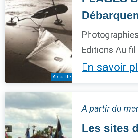
Débarquem
Photographies 
Editions Au fi
En savoir p
Actualité
A partir du me
Les sites