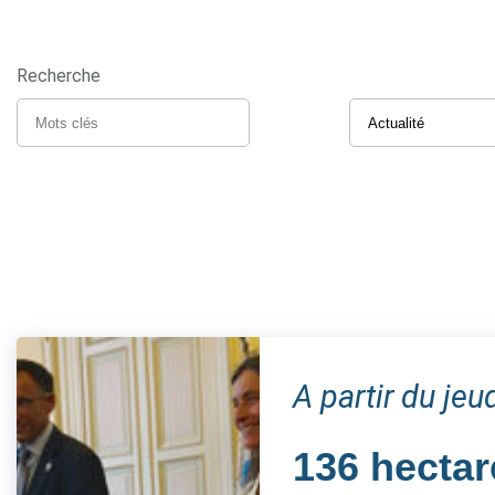
Recherche
A partir du je
136 hectar