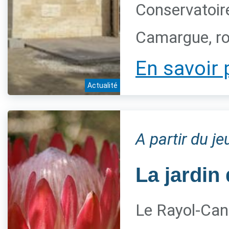
Conservatoire
Camargue, ro
En savoir 
Actualité
A partir du j
La jardin 
Le Rayol-Can