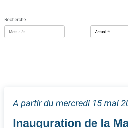
Recherche
A partir du mercredi 15 mai 
Inauguration de la M