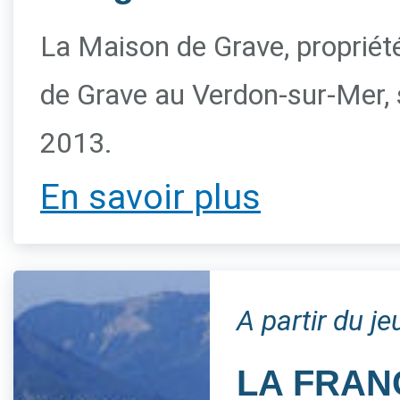
La Maison de Grave, propriété 
de Grave au Verdon-sur-Mer, s
2013.
En savoir plus
A partir du j
LA FRAN