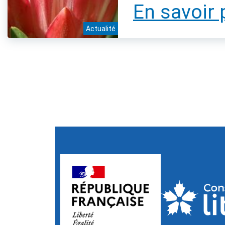
En savoir 
Actualité