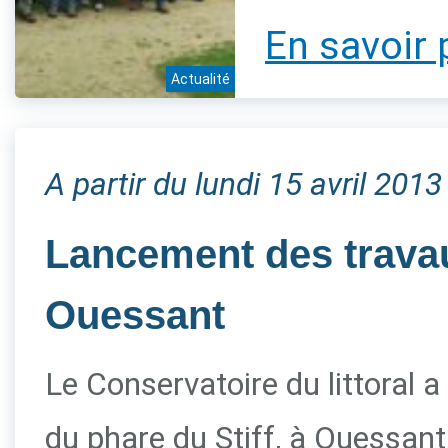
En savoir 
Actualité
A partir du lundi 15 avril 2013
Lancement des travau
Ouessant
Le Conservatoire du littoral a
du phare du Stiff, à Ouessant