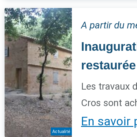
A partir du 
Inaugurat
restaurée
Les travaux d
Cros sont ac
En savoir 
Actualité