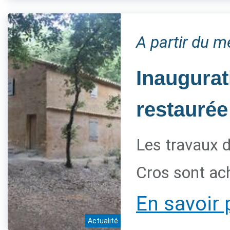
A partir du 
Inaugurat
restaurée
Les travaux d
Cros sont ac
En savoir 
Actualité