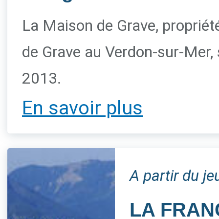
La Maison de Grave, propriété 
de Grave au Verdon-sur-Mer, s
2013.
En savoir plus
A partir du j
LA FRAN