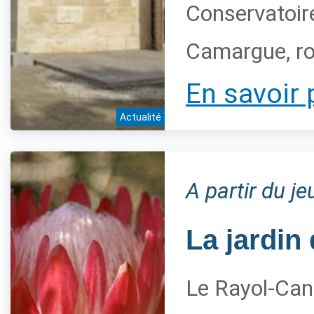
Conservatoire
Camargue, ro
En savoir 
Actualité
A partir du j
La jardin 
Le Rayol-Can