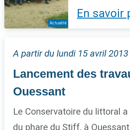
En savoir 
Actualité
A partir du lundi 15 avril 2013
Lancement des travau
Ouessant
Le Conservatoire du littoral a
du phare du Stiff, à Ouessant