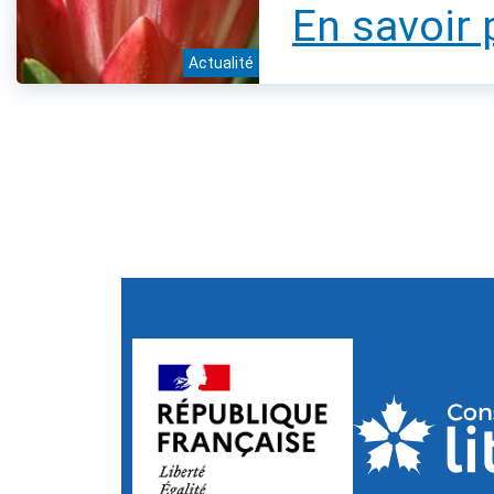
En savoir 
Actualité