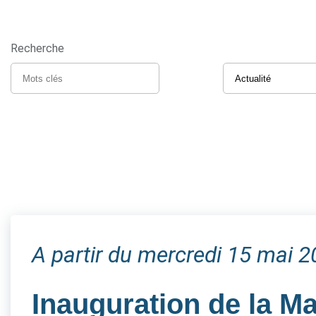
Recherche
A partir du mercredi 15 mai 
Inauguration de la M