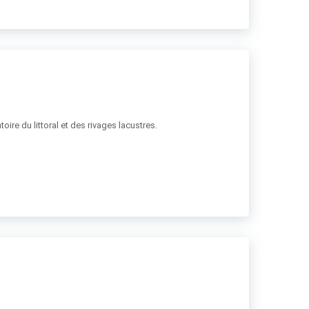
ire du littoral et des rivages lacustres.