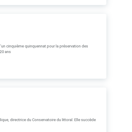
 d’un cinquième quinquennat pour la préservation des
 20 ans
ue, directrice du Conservatoire du littoral. Elle succède