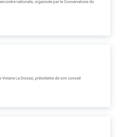
 rencontre nationale, organisée par le Conservatoire du
 de Viviane Le Dissez, présidente de son conseil