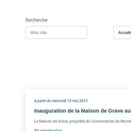
Recherche
A partir du mercredi 15 mai 2013
Inauguration de la Maison de Grave a
La Maison de Grave, propriété du Conservatoire du littoral
En savoir plus