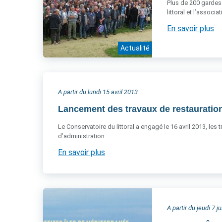
Plus de 200 gardes 
littoral et l’associ
En savoir plus
Actualité
A partir du lundi 15 avril 2013
Lancement des travaux de restauration
Le Conservatoire du littoral a engagé le 16 avril 2013, les
d’administration.
En savoir plus
A partir du jeudi 7 j