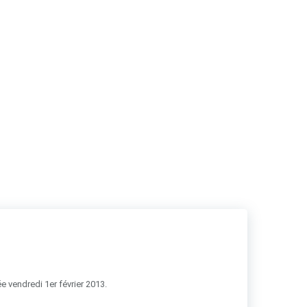
RSS
e vendredi 1er février 2013.