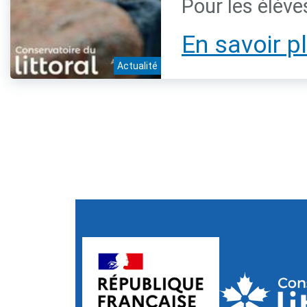
Pour les élève
En savoir p
Actualité