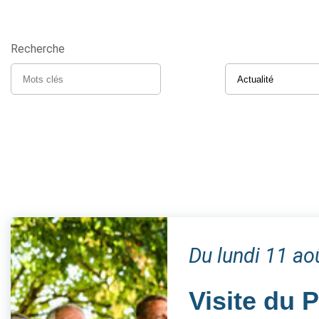
Recherche
Du lundi 11 a
Visite du 