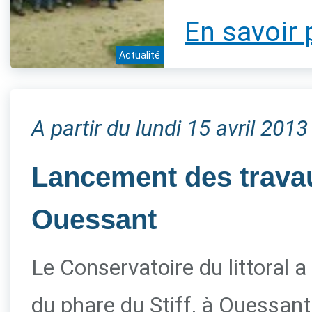
En savoir 
Actualité
A partir du lundi 15 avril 2013
Lancement des travau
Ouessant
Le Conservatoire du littoral a
du phare du Stiff, à Ouessant