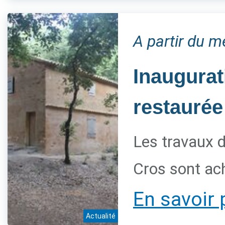
A partir du 
Inaugurat
restaurée
Les travaux d
Cros sont ac
En savoir 
Actualité