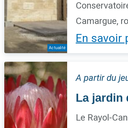
Conservatoire
Camargue, ro
En savoir 
Actualité
A partir du j
La jardin 
Le Rayol-Can