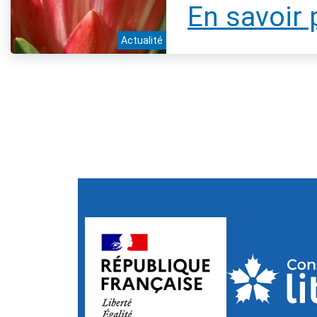
En savoir 
Actualité