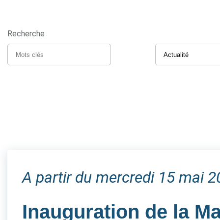
Recherche
A partir du mercredi 15 mai 
Inauguration de la M