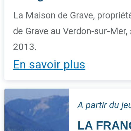
La Maison de Grave, propriété 
de Grave au Verdon-sur-Mer, s
2013.
En savoir plus
A partir du j
LA FRAN