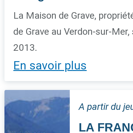
La Maison de Grave, propriété 
de Grave au Verdon-sur-Mer, s
2013.
En savoir plus
A partir du j
LA FRAN