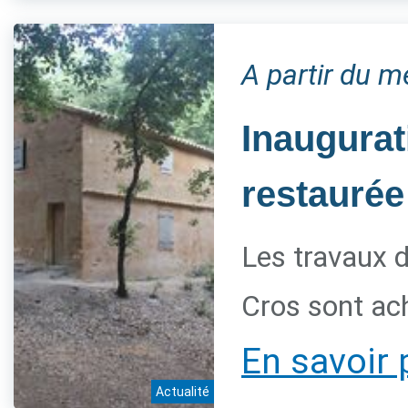
A partir du 
Inaugurat
restaurée
Les travaux d
Cros sont ac
En savoir 
Actualité