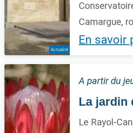
Conservatoire
Camargue, ro
En savoir 
Actualité
A partir du j
La jardin 
Le Rayol-Can