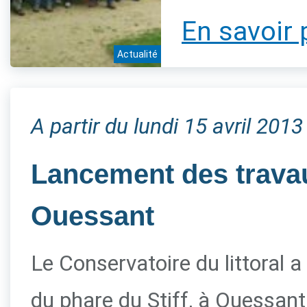
En savoir 
Actualité
A partir du lundi 15 avril 2013
Lancement des travau
Ouessant
Le Conservatoire du littoral a
du phare du Stiff, à Ouessant