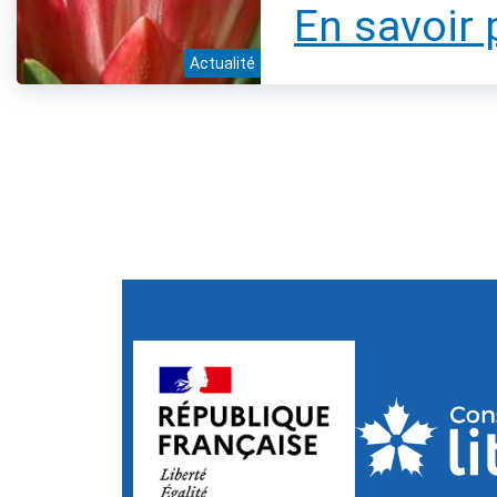
En savoir 
Actualité