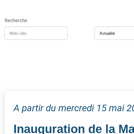
Recherche
A partir du mercredi 15 mai 
Inauguration de la M