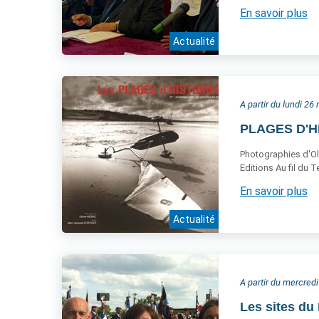
En savoir plus
Actualité
A partir du lundi 26
PLAGES D'HI
Photographies d'Oli
Editions Au fil du 
En savoir plus
Actualité
A partir du mercredi
Les sites du