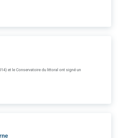
14) et le Conservatoire du littoral ont signé un
rne