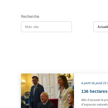
Recherche
A partir du jeudi 22
136 hectares 
Afin d’assurer la pr
d’espaces naturels 