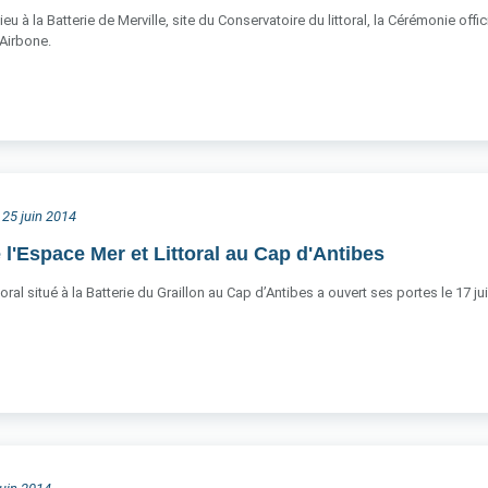
 lieu à la Batterie de Merville, site du Conservatoire du littoral, la Cérémonie of
Airbone.
 25 juin 2014
 l'Espace Mer et Littoral au Cap d'Antibes
oral situé à la Batterie du Graillon au Cap d’Antibes a ouvert ses portes le 17 jui