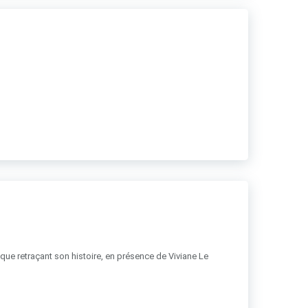
hique retraçant son histoire, en présence de Viviane Le