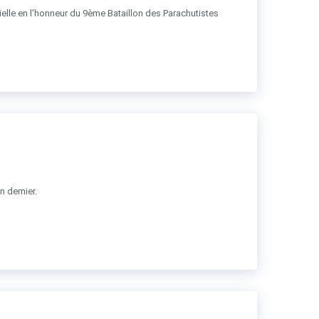
ficielle en l'honneur du 9ème Bataillon des Parachutistes
n dernier.