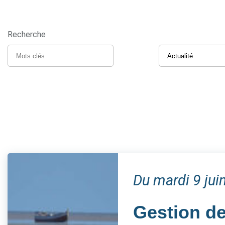
Recherche
Du mardi 9 ju
Gestion de