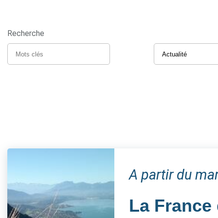
Recherche
A partir du m
La France 