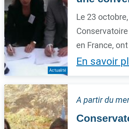
Le 23 octobre,
Conservatoire 
en France, ont
En savoir p
Actualité
A partir du me
Conservato