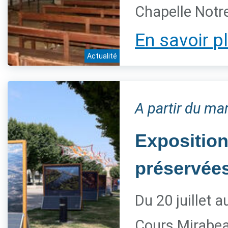
Chapelle Notre
En savoir p
Actualité
A partir du mar
Exposition
préservée
Du 20 juillet 
Cours Mirabe