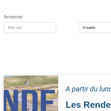
Recherche
A partir du lun
Les Rendez