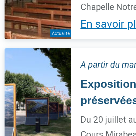
Chapelle Notre
En savoir p
Actualité
A partir du mar
Exposition
préservée
Du 20 juillet 
Cours Mirabe