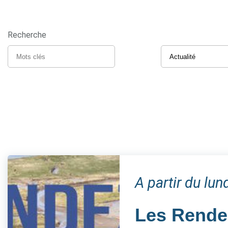
Recherche
A partir du lun
Les Rendez