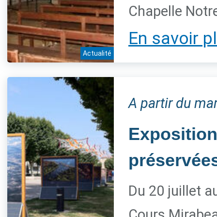
Chapelle Notre
En savoir p
Actualité
A partir du mar
Exposition
préservée
Du 20 juillet 
Cours Mirabe