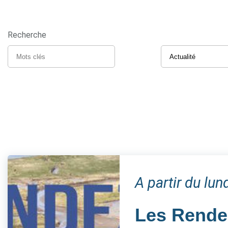
Recherche
A partir du lun
Les Rendez