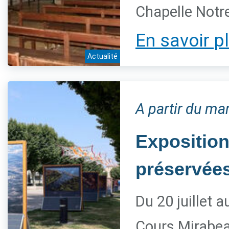
Chapelle Notre
En savoir p
Actualité
A partir du mar
Exposition
préservée
Du 20 juillet 
Cours Mirabe