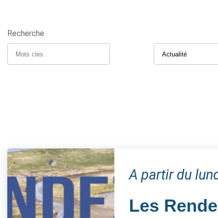
Recherche
A partir du lun
Les Rendez