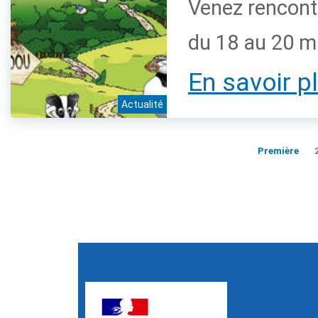
Venez rencontr
du 18 au 20 
En savoir p
Actualité
Première