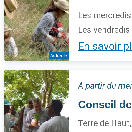
Les mercredis
Les vendredis
En savoir p
Actualité
A partir du me
Conseil de
Terre de Haut