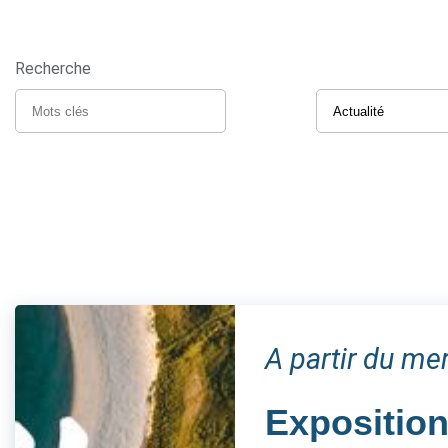
Recherche
A partir du m
Expositio