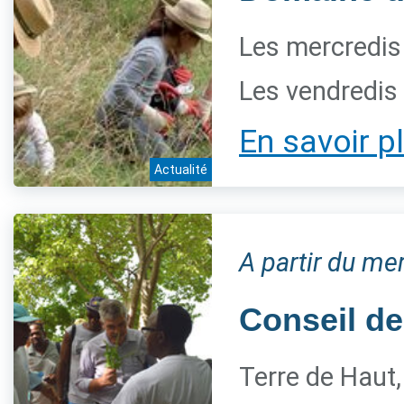
Les mercredis
Les vendredis
En savoir p
Actualité
A partir du me
Conseil de
Terre de Haut