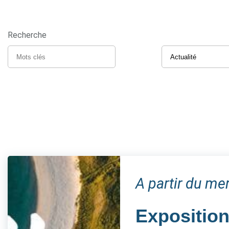
Recherche
A partir du m
Expositio