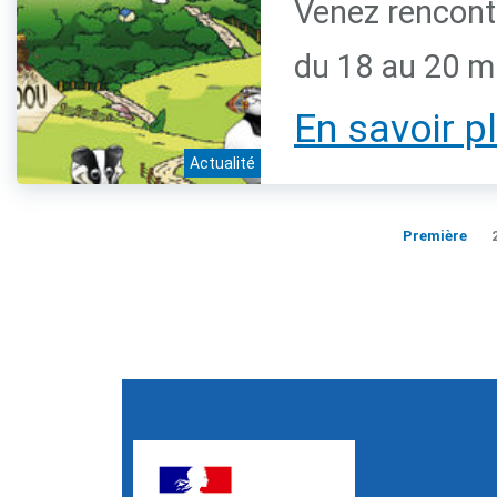
Venez rencontr
du 18 au 20 
En savoir p
Actualité
Première