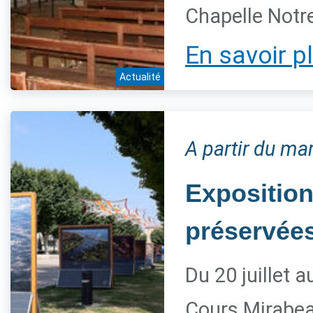
Chapelle Notre
En savoir p
Actualité
A partir du mar
Exposition
préservée
Du 20 juillet 
Cours Mirabe