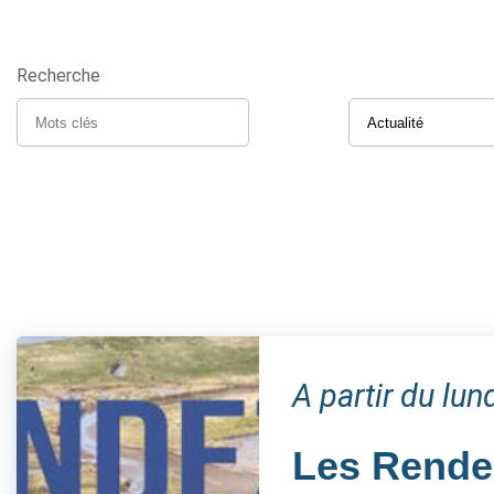
Recherche
A partir du lun
Les Rendez