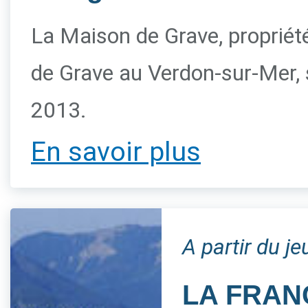
La Maison de Grave, propriété 
de Grave au Verdon-sur-Mer, s
2013.
En savoir plus
A partir du j
LA FRAN