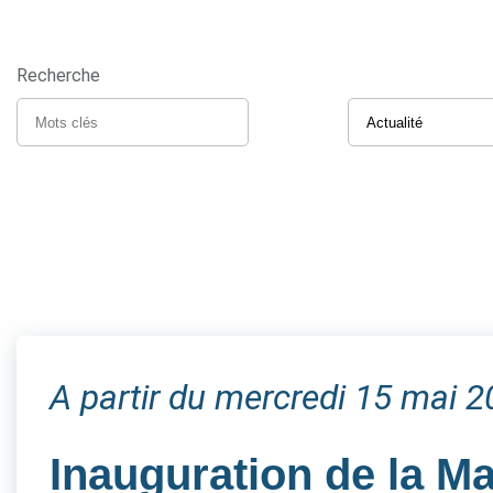
Recherche
A partir du mercredi 15 mai 
Inauguration de la M