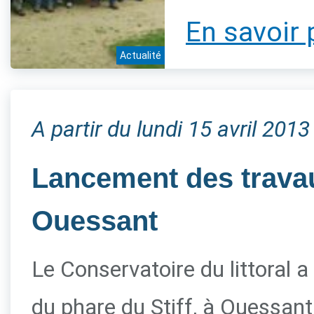
En savoir 
Actualité
A partir du lundi 15 avril 2013
Lancement des travau
Ouessant
Le Conservatoire du littoral a
du phare du Stiff, à Ouessant