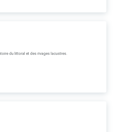
ire du littoral et des rivages lacustres.