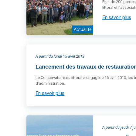
Plus de 200 gardes 
littoral et l’associ
En savoir plus
Actualité
A partir du lundi 15 avril 2013
Lancement des travaux de restauration
Le Conservatoire du littoral a engagé le 16 avril 2013, les
d’administration.
En savoir plus
A partir du jeudi 7 j