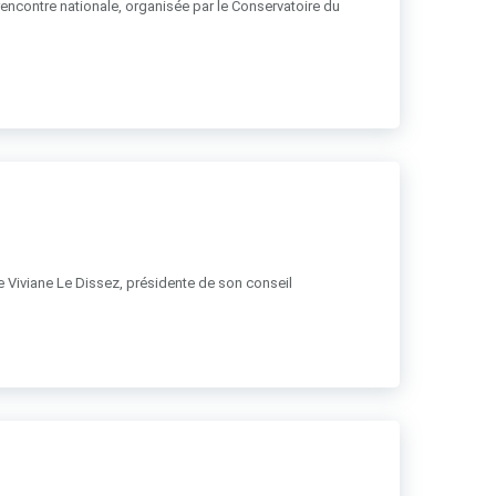
 rencontre nationale, organisée par le Conservatoire du
 de Viviane Le Dissez, présidente de son conseil