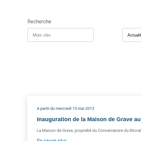
Recherche
A partir du mercredi 15 mai 2013
Inauguration de la Maison de Grave a
La Maison de Grave, propriété du Conservatoire du littoral
En savoir plus