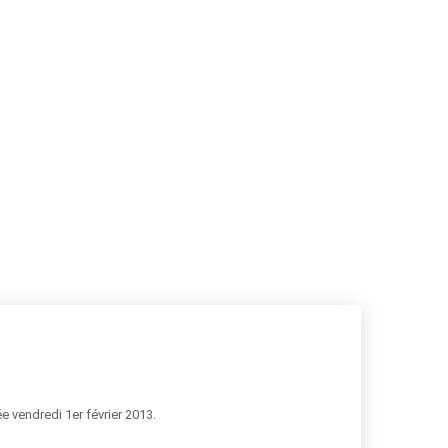
RSS
e vendredi 1er février 2013.