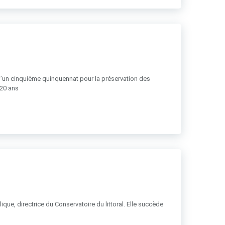
 d’un cinquième quinquennat pour la préservation des
 20 ans
ue, directrice du Conservatoire du littoral. Elle succède