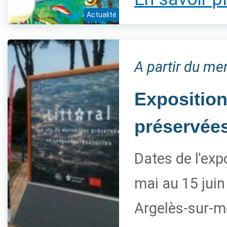
Actualité
A partir du mer
Exposition
préservée
Dates de l'exp
mai au 15 juin
Argelès-sur-m