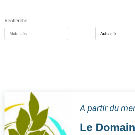
Recherche
A partir du me
Le Domaine