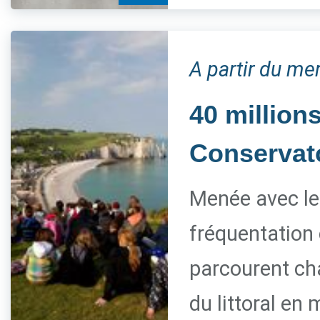
A partir du me
40 millions
Conservato
Menée avec le 
fréquentation 
parcourent ch
du littoral en