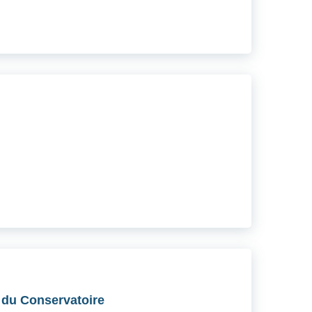
e du Conservatoire