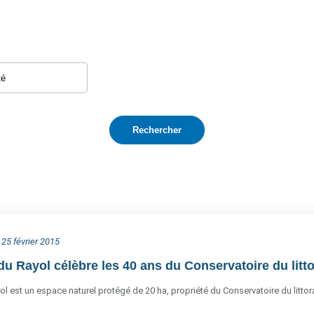
 25 février 2015
u Rayol célèbre les 40 ans du Conservatoire du littor
 est un espace naturel protégé de 20 ha, propriété du Conservatoire du littor