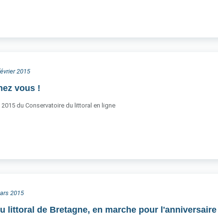
février 2015
ez vous !
2015 du Conservatoire du littoral en ligne
mars 2015
u littoral de Bretagne, en marche pour l'anniversair