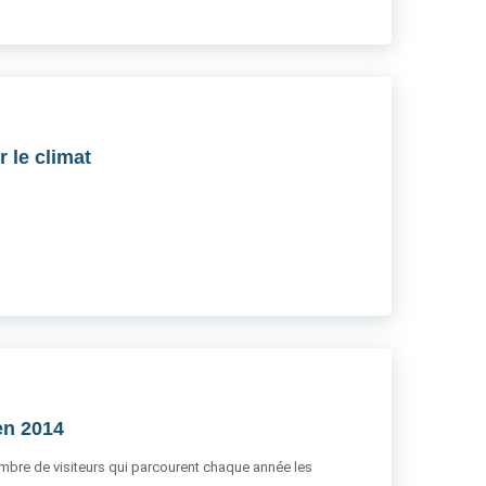
 le climat
 en 2014
nombre de visiteurs qui parcourent chaque année les