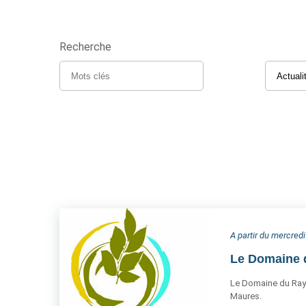
Recherche
A partir du mercredi
Le Domaine d
Le Domaine du Rayol
Maures.