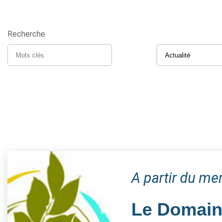
Recherche
A partir du me
Le Domaine