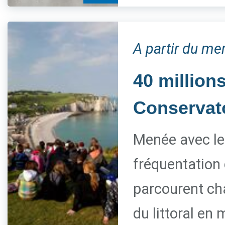
A partir du me
40 millions
Conservato
Menée avec le 
fréquentation 
parcourent ch
du littoral en