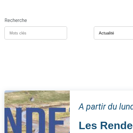
Recherche
A partir du lun
Les Rendez