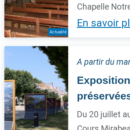
Chapelle Notre
En savoir p
Actualité
A partir du mar
Exposition
préservée
Du 20 juillet 
Cours Mirabe