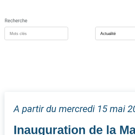
Recherche
A partir du mercredi 15 mai 
Inauguration de la M