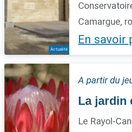
Conservatoire
Camargue, ro
En savoir 
Actualité
A partir du j
La jardin 
Le Rayol-Can