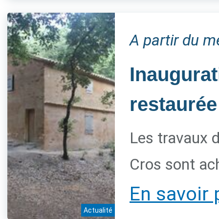
A partir du 
Inaugurat
restaurée
Les travaux d
Cros sont ac
En savoir 
Actualité