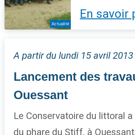
En savoir 
Actualité
A partir du lundi 15 avril 2013
Lancement des travau
Ouessant
Le Conservatoire du littoral a
du phare du Stiff, à Ouessant