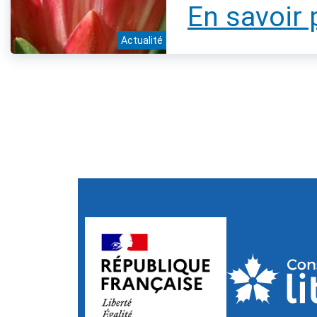
En savoir 
Actualité