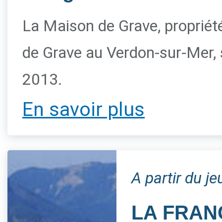
La Maison de Grave, propriété 
de Grave au Verdon-sur-Mer, s
2013.
En savoir plus
A partir du j
LA FRAN