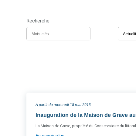
Recherche
A partir du mercredi 15 mai 2013
Inauguration de la Maison de Grave a
La Maison de Grave, propriété du Conservatoire du littoral
En savoir plus