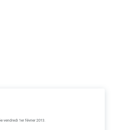
RSS
e vendredi 1er février 2013.