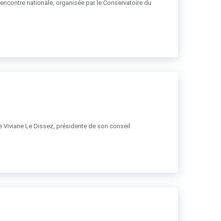
 rencontre nationale, organisée par le Conservatoire du
 de Viviane Le Dissez, présidente de son conseil