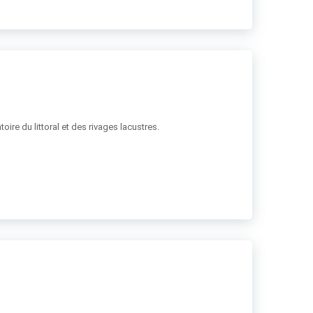
ire du littoral et des rivages lacustres.