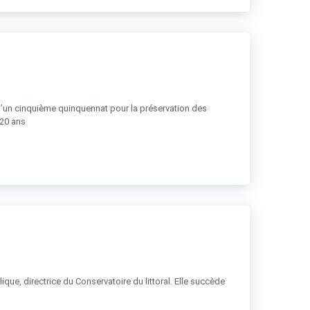
 d’un cinquième quinquennat pour la préservation des
 20 ans
ue, directrice du Conservatoire du littoral. Elle succède