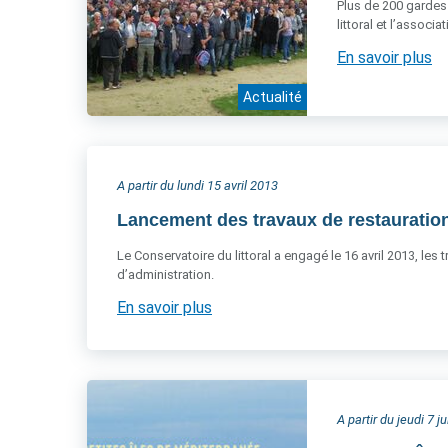
Plus de 200 gardes 
littoral et l’associ
En savoir plus
Actualité
A partir du lundi 15 avril 2013
Lancement des travaux de restauration
Le Conservatoire du littoral a engagé le 16 avril 2013, les
d’administration.
En savoir plus
A partir du jeudi 7 j