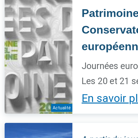
Patrimoine 
Conservato
européenn
Journées euro
Les 20 et 21 
En savoir p
Actualité