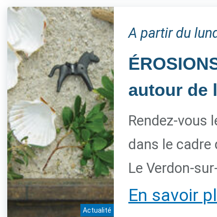
A partir du lu
ÉROSIONS, 
autour de 
Rendez-vous l
dans le cadre
Le Verdon-sur
En savoir p
Actualité