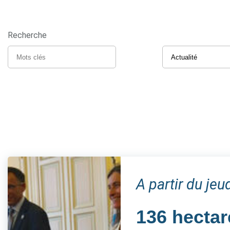
Recherche
A partir du je
136 hectar