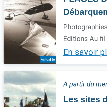
Débarquem
Photographies 
Editions Au fi
En savoir p
Actualité
A partir du me
Les sites