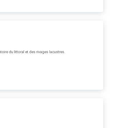
ire du littoral et des rivages lacustres.