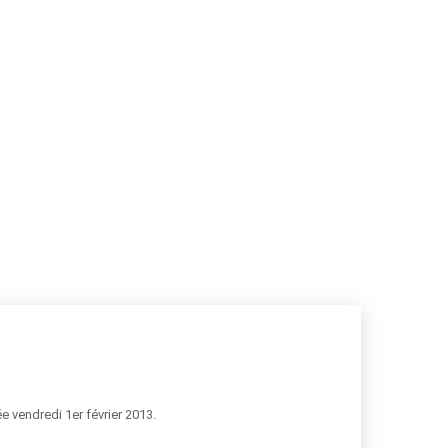
RSS
e vendredi 1er février 2013.