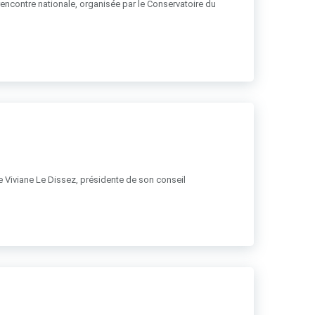
 rencontre nationale, organisée par le Conservatoire du
 de Viviane Le Dissez, présidente de son conseil