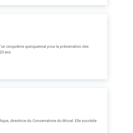
 d’un cinquième quinquennat pour la préservation des
 20 ans
ue, directrice du Conservatoire du littoral. Elle succède