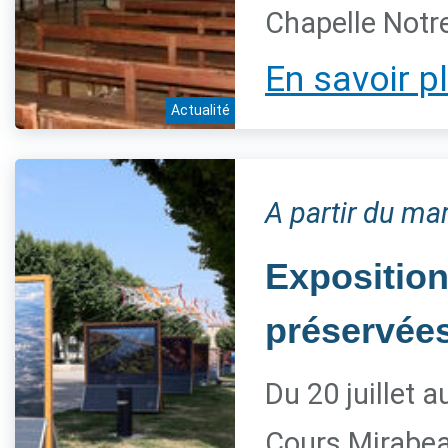
Chapelle Notre
En savoir p
Actualité
A partir du mar
Exposition
préservée
Du 20 juillet 
Cours Mirabe