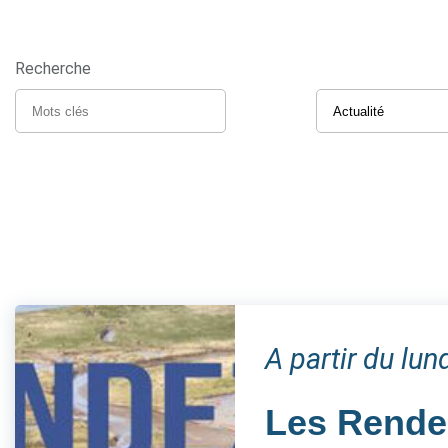
Recherche
A partir du lun
Les Rendez