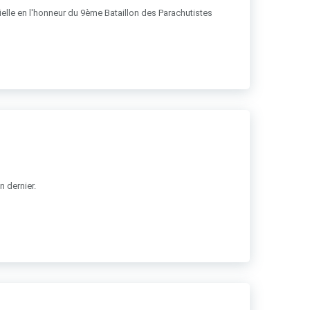
ficielle en l'honneur du 9ème Bataillon des Parachutistes
n dernier.