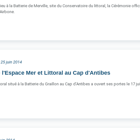
 lieu à la Batterie de Merville, site du Conservatoire du littoral, la Cérémonie of
Airbone.
 25 juin 2014
 l'Espace Mer et Littoral au Cap d'Antibes
oral situé à la Batterie du Graillon au Cap d’Antibes a ouvert ses portes le 17 jui