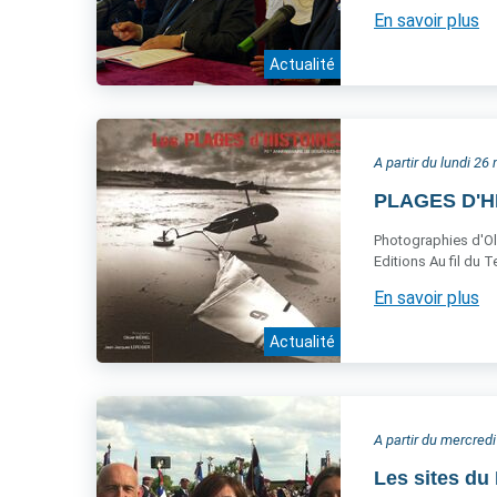
En savoir plus
Actualité
A partir du lundi 26
PLAGES D'HI
Photographies d'Oli
Editions Au fil du 
En savoir plus
Actualité
A partir du mercredi
Les sites du