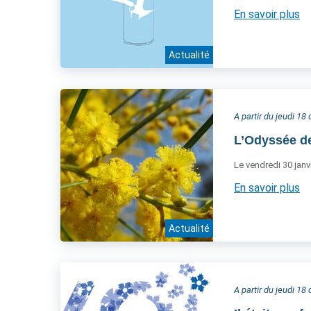
En savoir plus
Actualité
A partir du jeudi 1
L’Odyssée d
Le vendredi 30 janvi
En savoir plus
Actualité
A partir du jeudi 1