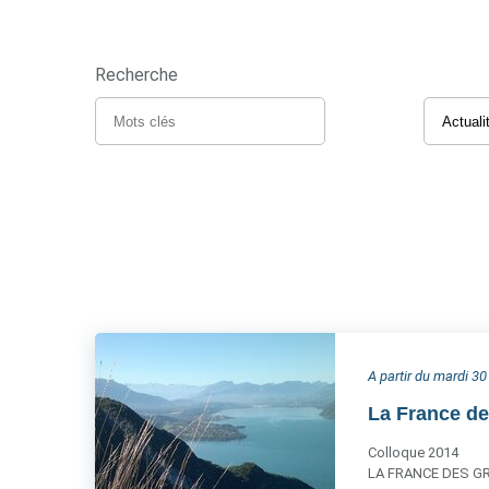
Recherche
A partir du mardi 3
La France de
Colloque 2014
LA FRANCE DES GRA