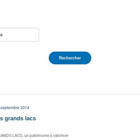
0 septembre 2014
s grands lacs
NDS LACS, un patrimoine à valoriser