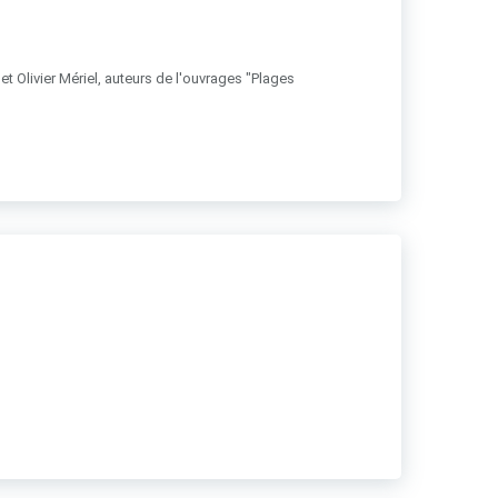
t Olivier Mériel, auteurs de l'ouvrages "Plages