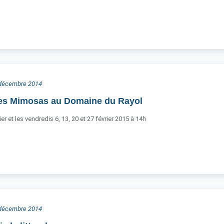
8 décembre 2014
es Mimosas au Domaine du Rayol
er et les vendredis 6, 13, 20 et 27 février 2015 à 14h
8 décembre 2014