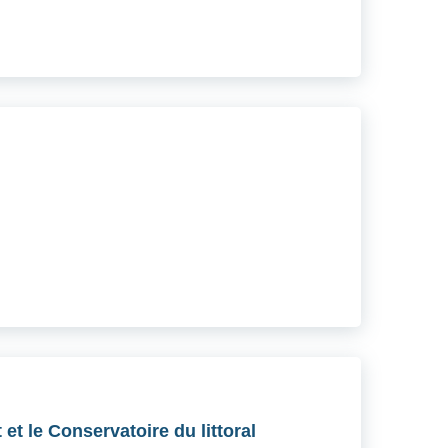
et le Conservatoire du littoral