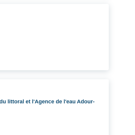
u littoral et l'Agence de l'eau Adour-