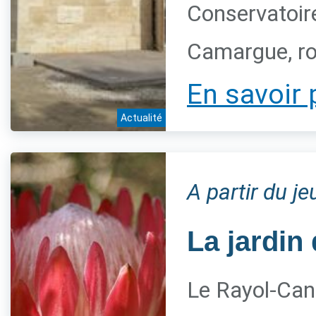
Conservatoire
Camargue, ro
En savoir 
Actualité
A partir du j
La jardin 
Le Rayol-Can