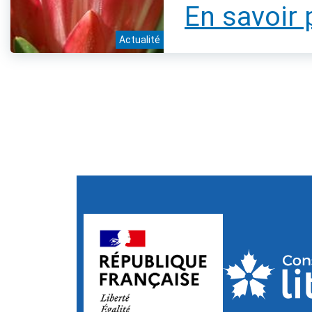
En savoir 
Actualité