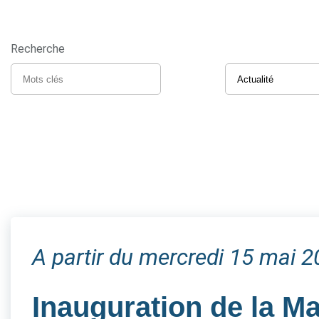
Recherche
A partir du mercredi 15 mai 
Inauguration de la M