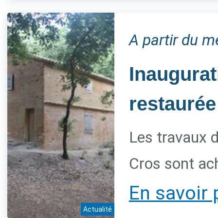
A partir du 
Inaugurat
restaurée
Les travaux d
Cros sont ac
En savoir 
Actualité