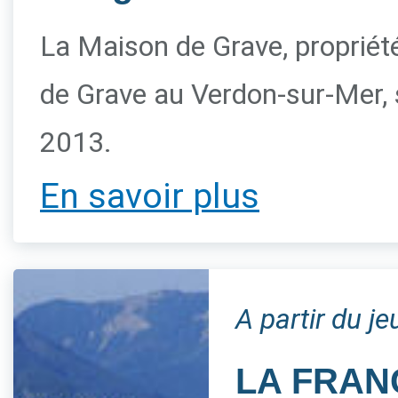
La Maison de Grave, propriété 
de Grave au Verdon-sur-Mer, s
2013.
En savoir plus
A partir du j
LA FRAN