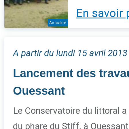
En savoir 
Actualité
A partir du lundi 15 avril 2013
Lancement des travau
Ouessant
Le Conservatoire du littoral a
du phare du Stiff, à Ouessant