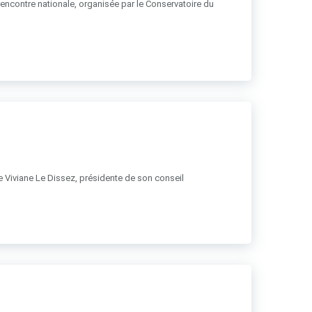
 rencontre nationale, organisée par le Conservatoire du
 de Viviane Le Dissez, présidente de son conseil