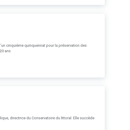
 d’un cinquième quinquennat pour la préservation des
 20 ans
ue, directrice du Conservatoire du littoral. Elle succède