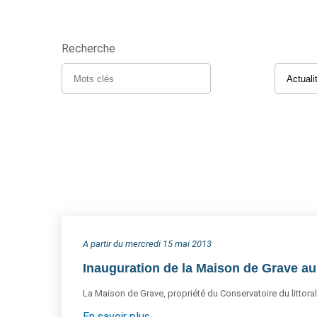
Recherche
A partir du mercredi 15 mai 2013
Inauguration de la Maison de Grave a
La Maison de Grave, propriété du Conservatoire du littoral
En savoir plus