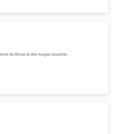
ire du littoral et des rivages lacustres.