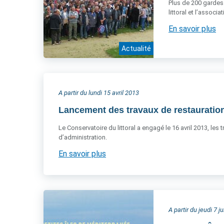
Plus de 200 gardes 
littoral et l’associ
En savoir plus
Actualité
A partir du lundi 15 avril 2013
Lancement des travaux de restauration
Le Conservatoire du littoral a engagé le 16 avril 2013, les
d’administration.
En savoir plus
A partir du jeudi 7 j