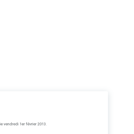
RSS
e vendredi 1er février 2013.