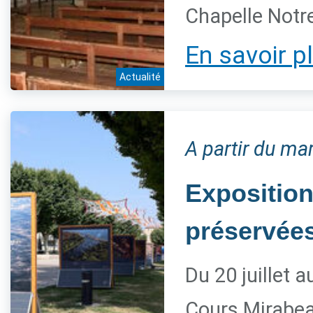
Chapelle Notre
En savoir p
Actualité
A partir du mar
Exposition
préservée
Du 20 juillet 
Cours Mirabe