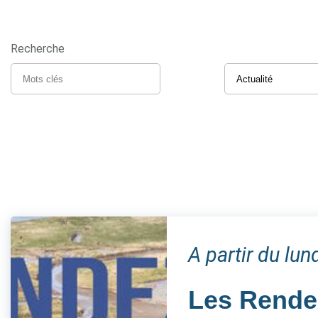
Recherche
A partir du lun
Les Rendez