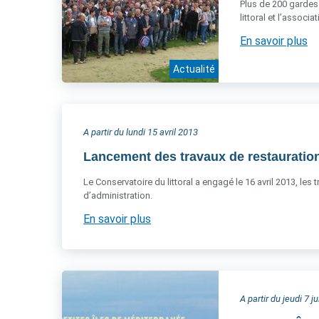
Plus de 200 gardes 
littoral et l’associ
En savoir plus
Actualité
A partir du lundi 15 avril 2013
Lancement des travaux de restauration
Le Conservatoire du littoral a engagé le 16 avril 2013, les
d’administration.
En savoir plus
A partir du jeudi 7 j