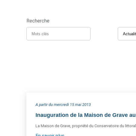
Recherche
A partir du mercredi 15 mai 2013
Inauguration de la Maison de Grave a
La Maison de Grave, propriété du Conservatoire du littoral
En savoir plus