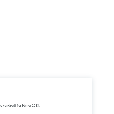
RSS
e vendredi 1er février 2013.