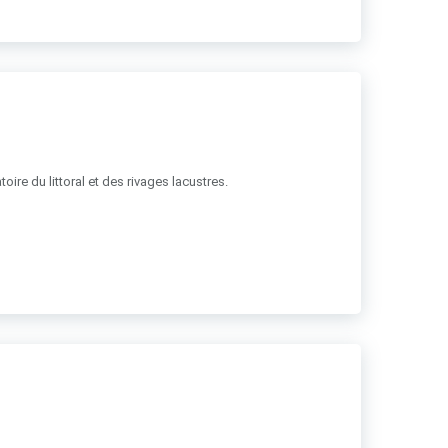
ire du littoral et des rivages lacustres.