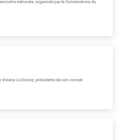
 rencontre nationale, organisée par le Conservatoire du
 de Viviane Le Dissez, présidente de son conseil