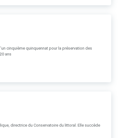
 d’un cinquième quinquennat pour la préservation des
 20 ans
ue, directrice du Conservatoire du littoral. Elle succède