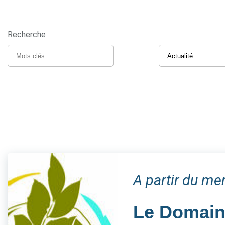
Recherche
A partir du me
Le Domaine