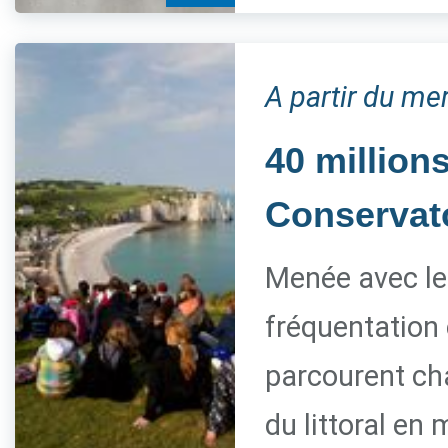
A partir du me
40 millions
Conservato
Menée avec le 
fréquentation 
parcourent ch
du littoral en