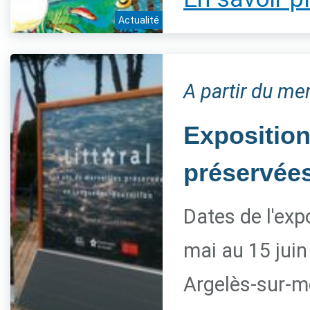
Actualité
A partir du mer
Exposition
préservée
Dates de l'exp
mai au 15 juin
Argelès-sur-m