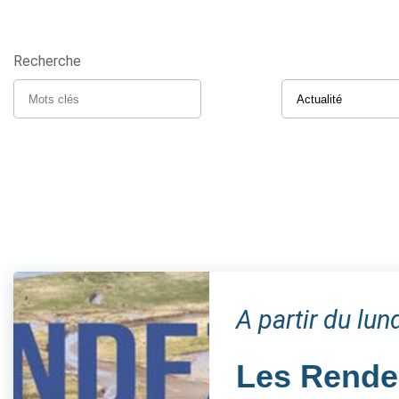
Recherche
A partir du lun
Les Rendez