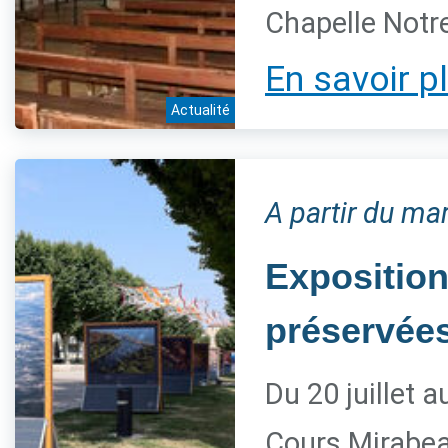
Chapelle Notre
En savoir p
Actualité
A partir du mar
Exposition
préservée
Du 20 juillet 
Cours Mirabe