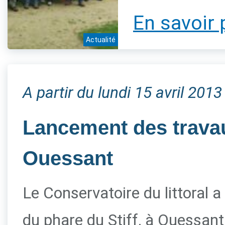
En savoir 
Actualité
A partir du lundi 15 avril 2013
Lancement des travau
Ouessant
Le Conservatoire du littoral a
du phare du Stiff, à Ouessant