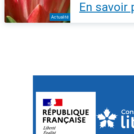
En savoir 
Actualité