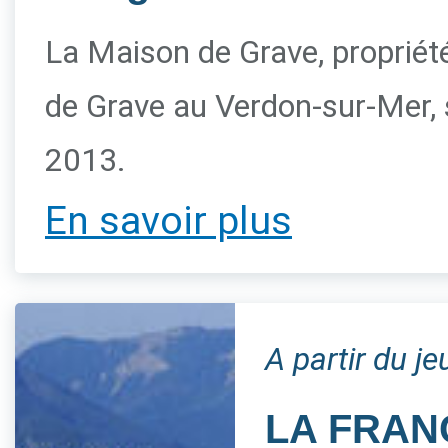
La Maison de Grave, propriété 
de Grave au Verdon-sur-Mer, s
2013.
En savoir plus
A partir du j
LA FRAN