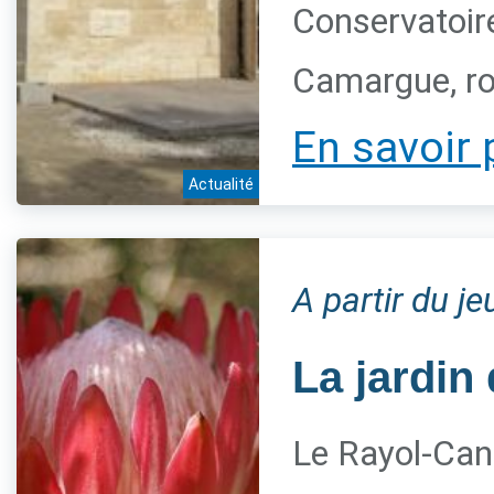
Conservatoire
Camargue, ro
En savoir 
Actualité
A partir du j
La jardin 
Le Rayol-Can