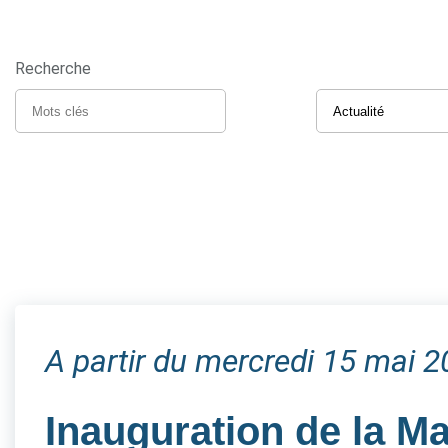
Recherche
A partir du mercredi 15 mai 
Inauguration de la M