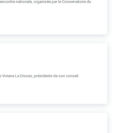
 rencontre nationale, organisée par le Conservatoire du
 de Viviane Le Dissez, présidente de son conseil