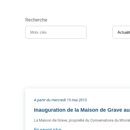
Recherche
A partir du mercredi 15 mai 2013
Inauguration de la Maison de Grave a
La Maison de Grave, propriété du Conservatoire du littoral
En savoir plus