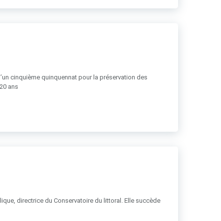
 d’un cinquième quinquennat pour la préservation des
 20 ans
ue, directrice du Conservatoire du littoral. Elle succède