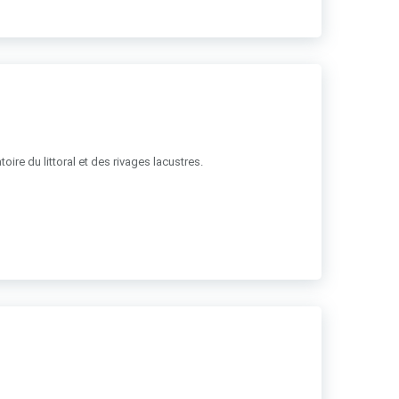
ire du littoral et des rivages lacustres.