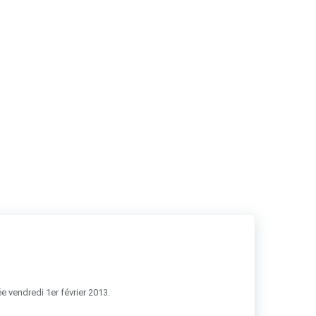
RSS
e vendredi 1er février 2013.