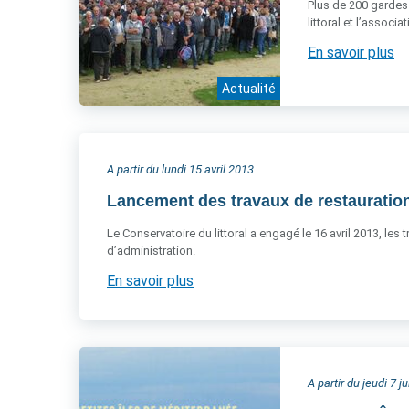
Plus de 200 gardes 
littoral et l’associ
En savoir plus
Actualité
A partir du lundi 15 avril 2013
Lancement des travaux de restauration
Le Conservatoire du littoral a engagé le 16 avril 2013, les
d’administration.
En savoir plus
A partir du jeudi 7 j