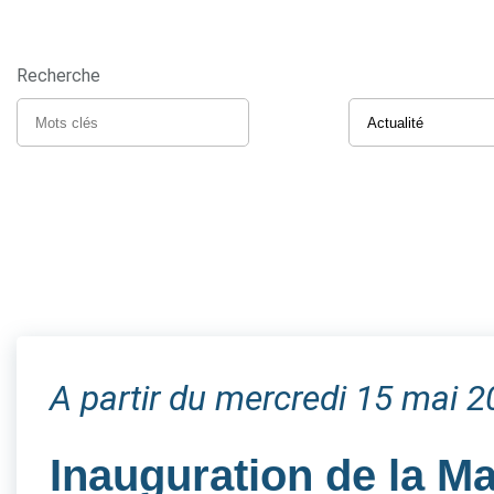
Recherche
A partir du mercredi 15 mai 
Inauguration de la M