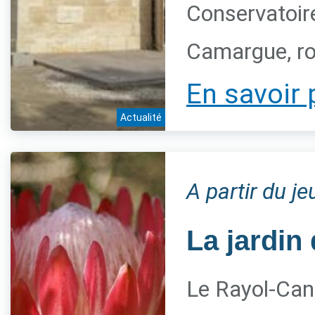
Conservatoire
Camargue, ro
En savoir 
Actualité
A partir du j
La jardin 
Le Rayol-Can