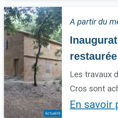
A partir du 
Inaugurat
restaurée
Les travaux d
Cros sont ac
En savoir 
Actualité