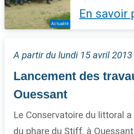
En savoir 
Actualité
A partir du lundi 15 avril 2013
Lancement des travau
Ouessant
Le Conservatoire du littoral a
du phare du Stiff, à Ouessant