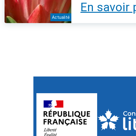
En savoir 
Actualité