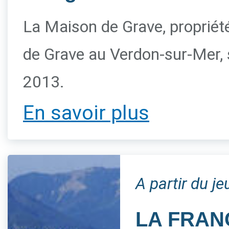
La Maison de Grave, propriété 
de Grave au Verdon-sur-Mer, s
2013.
En savoir plus
A partir du j
LA FRAN