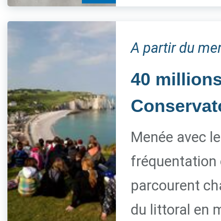
A partir du me
40 millions
Conservato
Menée avec le 
fréquentation 
parcourent ch
du littoral en