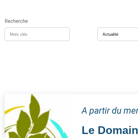
Recherche
A partir du me
Le Domaine